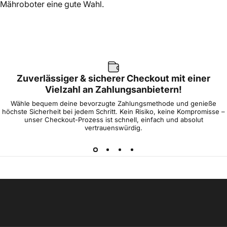
Mähroboter eine gute Wahl.
Zuverlässiger & sicherer Checkout mit einer
Vielzahl an Zahlungsanbietern!
Wähle bequem deine bevorzugte Zahlungsmethode und genieße
höchste Sicherheit bei jedem Schritt. Kein Risiko, keine Kompromisse –
unser Checkout-Prozess ist schnell, einfach und absolut
vertrauenswürdig.