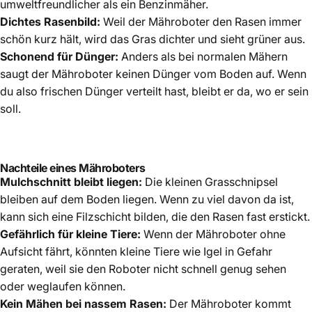
umweltfreundlicher als ein Benzinmäher.
Dichtes Rasenbild:
Weil der Mähroboter den Rasen immer
schön kurz hält, wird das Gras dichter und sieht grüner aus.
Schonend für Dünger:
Anders als bei normalen Mähern
saugt der Mähroboter keinen Dünger vom Boden auf. Wenn
du also frischen Dünger verteilt hast, bleibt er da, wo er sein
soll.
Nachteile eines Mähroboters
Mulchschnitt bleibt liegen:
Die kleinen Grasschnipsel
bleiben auf dem Boden liegen. Wenn zu viel davon da ist,
kann sich eine Filzschicht bilden, die den Rasen fast erstickt.
Gefährlich für kleine Tiere:
Wenn der Mähroboter ohne
Aufsicht fährt, könnten kleine Tiere wie Igel in Gefahr
geraten, weil sie den Roboter nicht schnell genug sehen
oder weglaufen können.
Kein Mähen bei nassem Rasen:
Der Mähroboter kommt