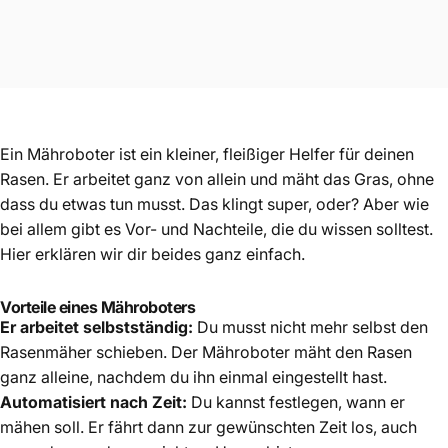
Ein Mähroboter ist ein kleiner, fleißiger Helfer für deinen
Rasen. Er arbeitet ganz von allein und mäht das Gras, ohne
dass du etwas tun musst. Das klingt super, oder? Aber wie
bei allem gibt es Vor- und Nachteile, die du wissen solltest.
Hier erklären wir dir beides ganz einfach.
Vorteile eines Mähroboters
Er arbeitet selbstständig:
Du musst nicht mehr selbst den
Rasenmäher schieben. Der Mähroboter mäht den Rasen
ganz alleine, nachdem du ihn einmal eingestellt hast.
Automatisiert nach Zeit:
Du kannst festlegen, wann er
mähen soll. Er fährt dann zur gewünschten Zeit los, auch